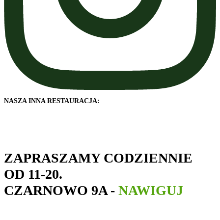
NASZA INNA RESTAURACJA:
ZAPRASZAMY CODZIENNIE
OD 11-20.
CZARNOWO 9A -
NAWIGUJ