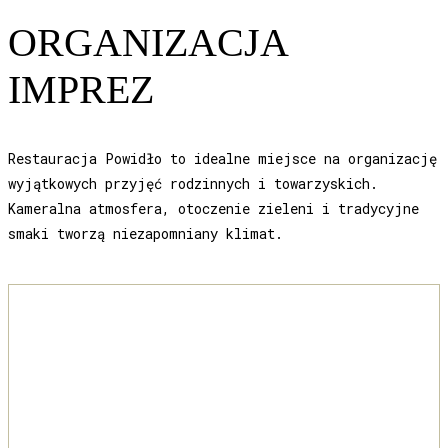
ORGANIZACJA
IMPREZ
Restauracja Powidło to idealne miejsce na organizację
wyjątkowych przyjęć rodzinnych i towarzyskich.
Kameralna atmosfera, otoczenie zieleni i tradycyjne
smaki tworzą niezapomniany klimat.